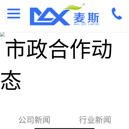
公司新闻
行业新闻