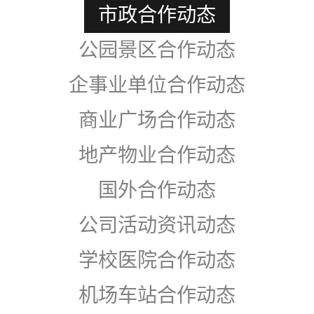
市政合作动态
公园景区合作动态
企事业单位合作动态
商业广场合作动态
地产物业合作动态
国外合作动态
公司活动资讯动态
学校医院合作动态
机场车站合作动态