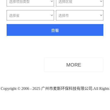
Copyright © 2006 - 2025 广州市麦斯环保科技有限公司.All Rights