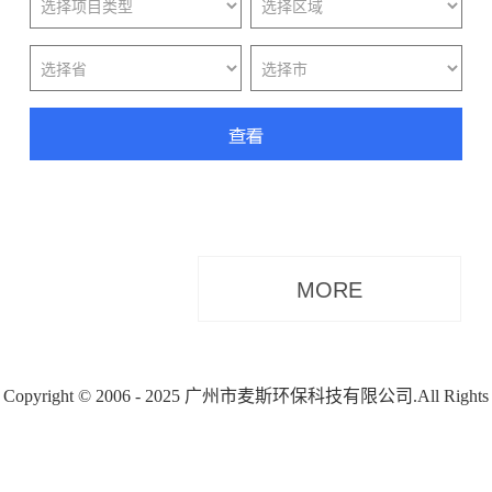
Copyright © 2006 - 2025 广州市麦斯环保科技有限公司.All Rights