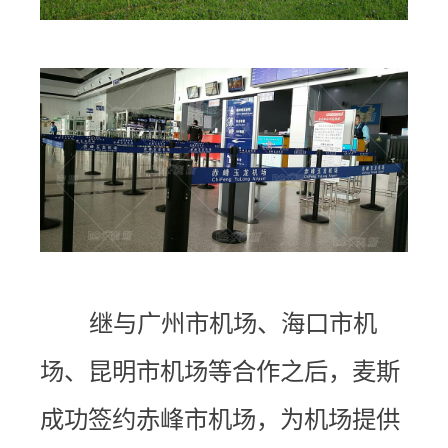
继与广州市机场、海口市机
场、昆明市机场等合作之后，麦斯
成功签约赤峰市机场，为机场提供