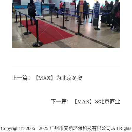
上一篇：
【MAX】为北京冬奥
下一篇：
【MAX】&北京商业
Copyright © 2006 - 2025 广州市麦斯环保科技有限公司.All Rights