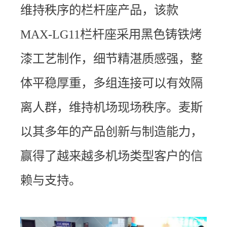
维持秩序的栏杆座产品，该款
MAX-LG11栏杆座采用黑色铸铁烤
漆工艺制作，细节精湛质感强，整
体平稳厚重，多组连接可以有效隔
离人群，维持机场现场秩序。麦斯
以其多年的产品创新与制造能力，
赢得了越来越多机场类型客户的信
赖与支持。