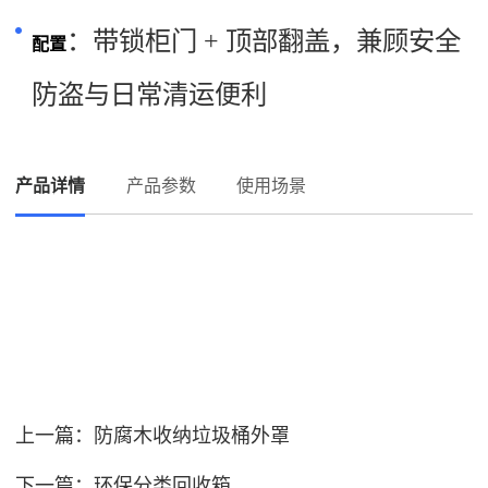
：带锁柜门 + 顶部翻盖，兼顾安全
配置
防盗与日常清运便利
产品详情
产品参数
使用场景
上一篇：
防腐木收纳垃圾桶外罩
下一篇：
环保分类回收箱