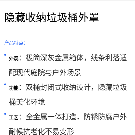
隐藏收纳垃圾桶外罩
产品特点：
：极简深灰金属箱体，线条利落适
外观
配现代庭院与户外场景
：双桶封闭式收纳设计，隐藏垃圾
功能
桶美化环境
：全金属一体打造，防锈防腐户外
工艺
耐候抗老化不易变形