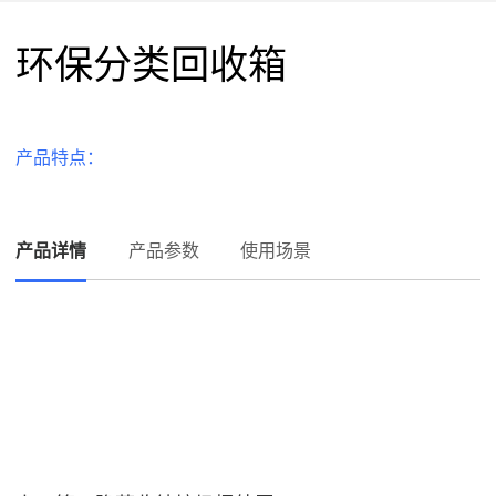
环保分类回收箱
产品特点：
产品详情
产品参数
使用场景