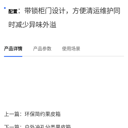
：带锁柜门设计，方便清运维护同
配置
时减少异味外溢
产品详情
产品参数
使用场景
上一篇：
环保简约果皮箱
下一篇：
户外冲孔分类果皮箱