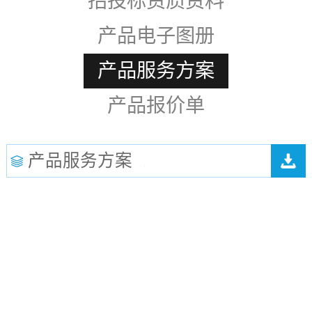
招投标资质资料
产品电子图册
产品服务方案
产品报价单
产品服务方案