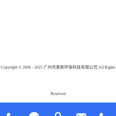
Copyright © 2006 - 2025 广州市麦斯环保科技有限公司.All Rights
Reserved